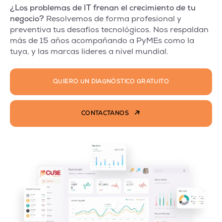
¿Los problemas de IT frenan el crecimiento de tu
negocio?
Resolvemos de forma profesional y
preventiva tus desafíos tecnológicos. Nos respaldan
más de 15 años acompañando a PyMEs como la
tuya, y las marcas lideres a nivel mundial.
QUIERO UN DIAGNÓSTICO GRATUITO
CONTACTANOS