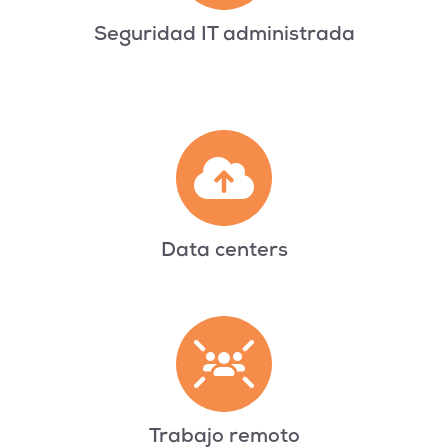
Seguridad IT administrada
Data centers
Trabajo remoto