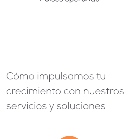
Cómo impulsamos tu
crecimiento con nuestros
servicios y soluciones