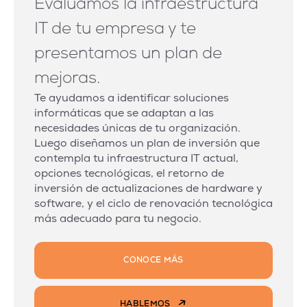
Evaluamos la infraestructura
IT de tu empresa y te
presentamos un plan de
mejoras.
Te ayudamos a identificar soluciones
informáticas que se adaptan a las
necesidades únicas de tu organización.
Luego diseñamos un plan de inversión que
contempla tu infraestructura IT actual,
opciones tecnológicas, el retorno de
inversión de actualizaciones de hardware y
software, y el ciclo de renovación tecnológica
más adecuado para tu negocio.
CONOCE MÁS
HABLEMOS