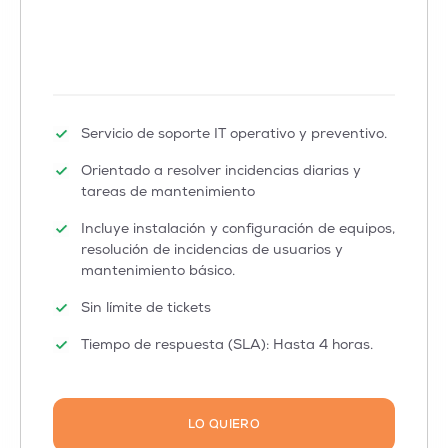
Servicio de soporte IT operativo y preventivo.
Orientado a resolver incidencias diarias y
tareas de mantenimiento
Incluye instalación y configuración de equipos,
resolución de incidencias de usuarios y
mantenimiento básico.
Sin límite de tickets
Tiempo de respuesta (SLA): Hasta 4 horas.
LO QUIERO