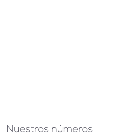
Nuestros números