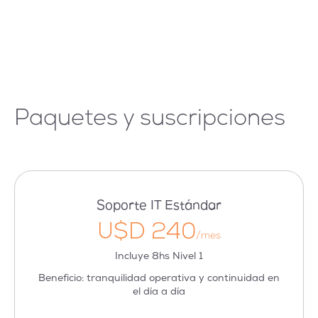
Paquetes y suscripciones
Soporte IT Estándar
U$D 240
/mes
Incluye 8hs Nivel 1
Beneficio: tranquilidad operativa y continuidad en
el día a día