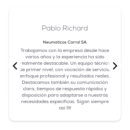
Pablo Richard
Neumaticos Corral SA
Trabajamos con la empresa desde hace
varios años y la experiencia ha sido
realmente destacable. Un equipo técnico
de primer nivel, con vocación de servicio,
enfoque profesional y resultados reales.
Destacamos también su comunicación
clara, tiempos de respuesta rápidos y
disposición para adaptarse a nuestras
necesidades específicas. Sigan siempre
así !!!!