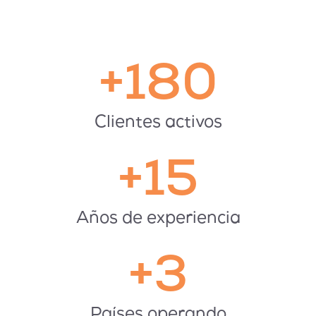
+180
Clientes activos
+15
Años de experiencia
+3
Países operando