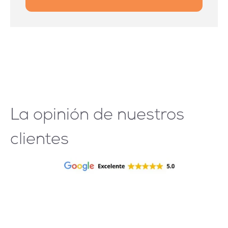
La opinión de nuestros
clientes