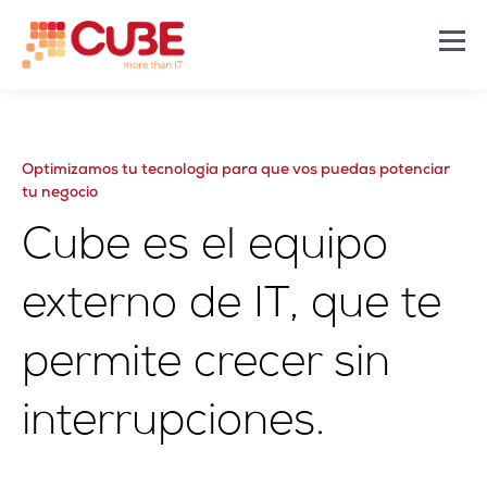
Optimizamos tu tecnología para que vos puedas potenciar
tu negocio
Cube es el equipo
externo de IT, que te
permite crecer sin
interrupciones.