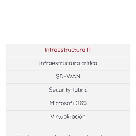
Infraestructura IT
Infraestructura crítica
SD-WAN
Security fabric
Microsoft 365
Virtualización