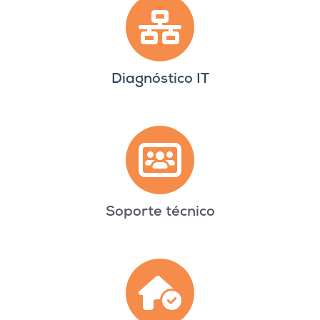
Diagnóstico IT
Soporte técnico